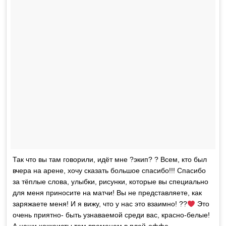
Так что вы там говорили, идёт мне ?экип? ? Всем, кто был
вчера на арене, хочу сказать большое спасибо!!! Спасибо
за тёплые слова, улыбки, рисунки, которые вы специально
для меня приносите на матчи! Вы не представляете, как
заряжаете меня! И я вижу, что у нас это взаимно! ??
Это
очень приятно- быть узнаваемой среди вас, красно-белые!