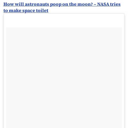
How will astronauts poop on the moon? – NASA tries
to make space toilet