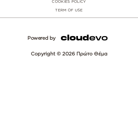
COOKIES POLICY
TERM OF USE
Powered by
Copyright © 2026 Πρώτο Θέμα