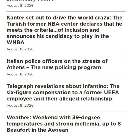
August 8, 2026
Kanter set out to drive the world crazy: The
Turkish former NBA center declares that he
meets the criteria…of inclusion and
announces his candidacy to play in the
WNBA
August 8, 2026
Italian police officers on the streets of
Athens – The new policing program
August 8, 2026
Telegraph revelations about Infantino: The
six-figure compensation to a former UEFA
employee and their alleged relationship
August 8, 2026
Weather: Weekend with 39-degree
temperatures and strong meltemia, up to 8
Beaufort in the Aegean