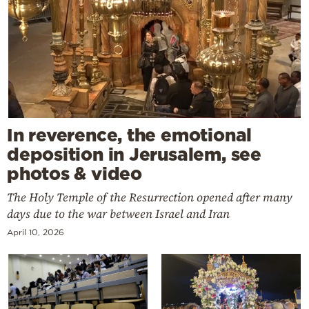
In reverence, the emotional
deposition in Jerusalem, see
photos & video
The Holy Temple of the Resurrection opened after many
days due to the war between Israel and Iran
April 10, 2026