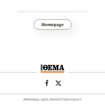
Homepage
PERSONAL DATA PROTECTION POLICY