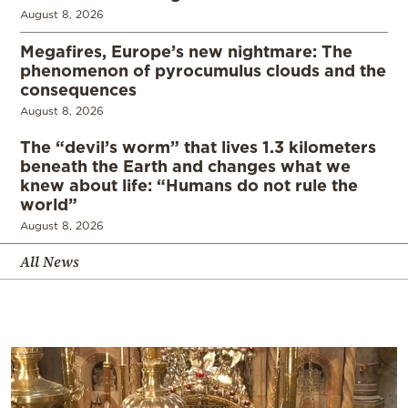
August 8, 2026
Megafires, Europe’s new nightmare: The
phenomenon of pyrocumulus clouds and the
consequences
August 8, 2026
The “devil’s worm” that lives 1.3 kilometers
beneath the Earth and changes what we
knew about life: “Humans do not rule the
world”
August 8, 2026
All News