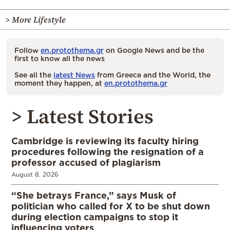
> More Lifestyle
Follow
en.protothema.gr
on Google News and be the
first to know all the news
See all the
latest News
from Greece and the World, the
moment they happen, at
en.protothema.gr
> Latest Stories
Cambridge is reviewing its faculty hiring
procedures following the resignation of a
professor accused of plagiarism
August 8, 2026
“She betrays France,” says Musk of
politician who called for X to be shut down
during election campaigns to stop it
influencing voters