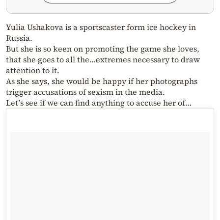
Yulia Ushakova is a sportscaster form ice hockey in
Russia.
But she is so keen on promoting the game she loves,
that she goes to all the…extremes necessary to draw
attention to it.
As she says, she would be happy if her photographs
trigger accusations of sexism in the media.
Let’s see if we can find anything to accuse her of…