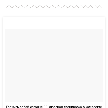
Горжусь собой сегодня ?? классная тренировка в комплекте