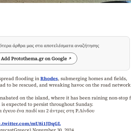
σότερα άρθρα μας στα αποτελέσματα αναζήτησης
Add Protothema.gr on Google
spread flooding in
Rhodes
, submerging homes and fields,
ad to be rescued, and wreaking havoc on the road network
abated on the island, where it has been raining non-stop 
l is expected to persist throughout Sunday.
α έγκυο ένα παιδί και 2 άντρες στη Ρ.Λίνδου
c.twitter.com/mU8i1JDqGL
orecastGreece)
November 30, 2024