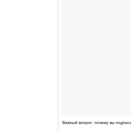
Важный вопрос: почему вы подпис