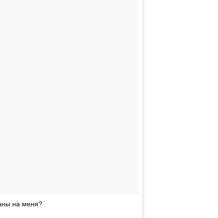
аны на меня?