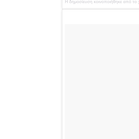
Η δημοσίευση κοινοποιήθηκε από το