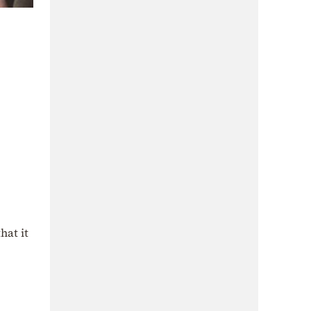
hat it