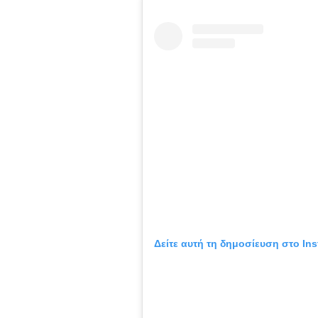
Δείτε αυτή τη δημοσίευση στο Ins